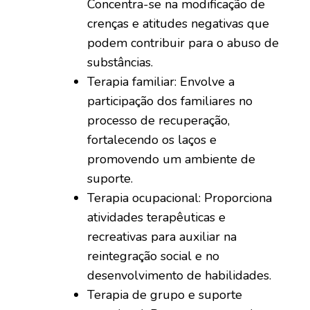
Concentra-se na modificação de
crenças e atitudes negativas que
podem contribuir para o abuso de
substâncias.
Terapia familiar: Envolve a
participação dos familiares no
processo de recuperação,
fortalecendo os laços e
promovendo um ambiente de
suporte.
Terapia ocupacional: Proporciona
atividades terapêuticas e
recreativas para auxiliar na
reintegração social e no
desenvolvimento de habilidades.
Terapia de grupo e suporte