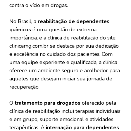
contra o vício em drogas.
No Brasil, a
reabilitação de dependentes
químicos
é uma questão de extrema
importância, e a clínica de reabilitação do site:
clinicamg.com.br se destaca por sua dedicação
e excelência no cuidado dos pacientes. Com
uma equipe experiente e qualificada, a clínica
oferece um ambiente seguro e acolhedor para
aqueles que desejam iniciar sua jornada de
recuperação.
O
tratamento para drogados
oferecido pela
clínica de reabilitação inclui terapias individuais
e em grupo, suporte emocional e atividades
terapêuticas. A
internação para dependentes