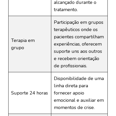
alcançado durante o
tratamento.
Participação em grupos
terapêuticos onde os
pacientes compartilham
Terapia em
experiências, oferecem
grupo
suporte uns aos outros
e recebem orientação
de profissionais.
Disponibilidade de uma
linha direta para
Suporte 24 horas
fornecer apoio
emocional e auxiliar em
momentos de crise.