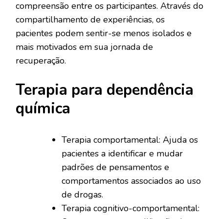
compreensão entre os participantes. Através do
compartilhamento de experiências, os
pacientes podem sentir-se menos isolados e
mais motivados em sua jornada de
recuperação.
Terapia para dependência
química
Terapia comportamental: Ajuda os
pacientes a identificar e mudar
padrões de pensamentos e
comportamentos associados ao uso
de drogas.
Terapia cognitivo-comportamental: