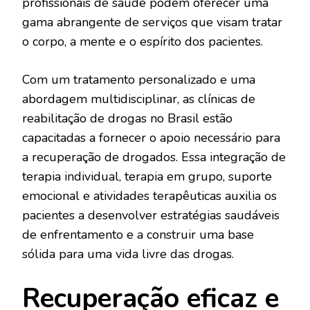
profissionais de saúde podem oferecer uma
gama abrangente de serviços que visam tratar
o corpo, a mente e o espírito dos pacientes.
Com um tratamento personalizado e uma
abordagem multidisciplinar, as clínicas de
reabilitação de drogas no Brasil estão
capacitadas a fornecer o apoio necessário para
a recuperação de drogados. Essa integração de
terapia individual, terapia em grupo, suporte
emocional e atividades terapêuticas auxilia os
pacientes a desenvolver estratégias saudáveis
de enfrentamento e a construir uma base
sólida para uma vida livre das drogas.
Recuperação eficaz e