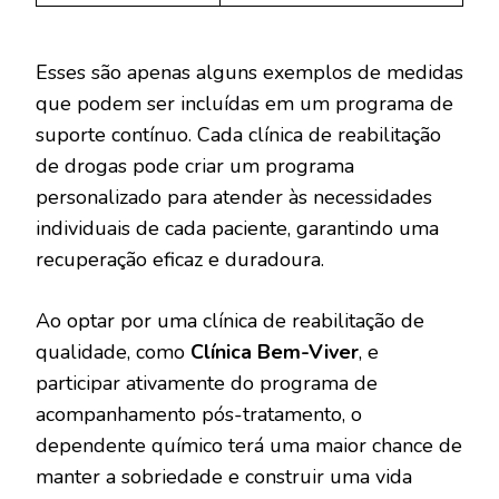
Esses são apenas alguns exemplos de medidas
que podem ser incluídas em um programa de
suporte contínuo. Cada clínica de reabilitação
de drogas pode criar um programa
personalizado para atender às necessidades
individuais de cada paciente, garantindo uma
recuperação eficaz e duradoura.
Ao optar por uma clínica de reabilitação de
qualidade, como
Clínica Bem-Viver
, e
participar ativamente do programa de
acompanhamento pós-tratamento, o
dependente químico terá uma maior chance de
manter a sobriedade e construir uma vida