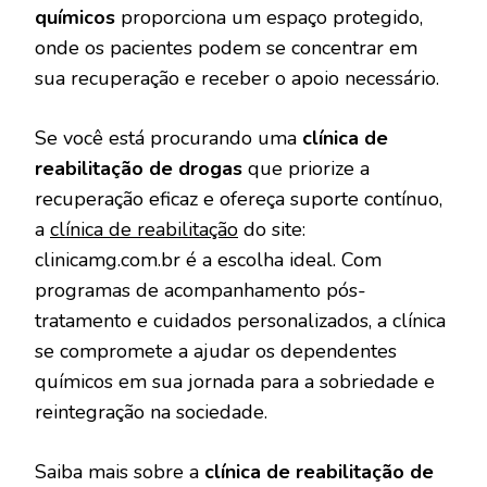
químicos
proporciona um espaço protegido,
onde os pacientes podem se concentrar em
sua recuperação e receber o apoio necessário.
Se você está procurando uma
clínica de
reabilitação de drogas
que priorize a
recuperação eficaz e ofereça suporte contínuo,
a
clínica de reabilitação
do site:
clinicamg.com.br é a escolha ideal. Com
programas de acompanhamento pós-
tratamento e cuidados personalizados, a clínica
se compromete a ajudar os dependentes
químicos em sua jornada para a sobriedade e
reintegração na sociedade.
Saiba mais sobre a
clínica de reabilitação de