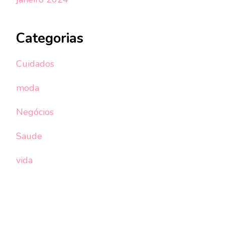
Categorias
Cuidados
moda
Negócios
Saude
vida