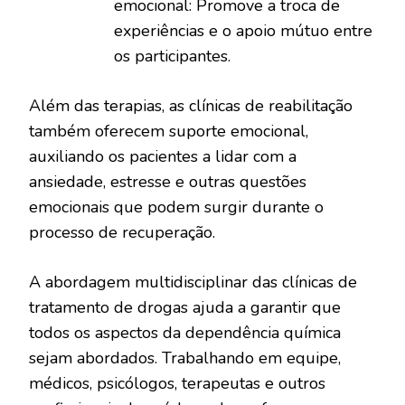
emocional: Promove a troca de
experiências e o apoio mútuo entre
os participantes.
Além das terapias, as clínicas de reabilitação
também oferecem suporte emocional,
auxiliando os pacientes a lidar com a
ansiedade, estresse e outras questões
emocionais que podem surgir durante o
processo de recuperação.
A abordagem multidisciplinar das clínicas de
tratamento de drogas ajuda a garantir que
todos os aspectos da dependência química
sejam abordados. Trabalhando em equipe,
médicos, psicólogos, terapeutas e outros