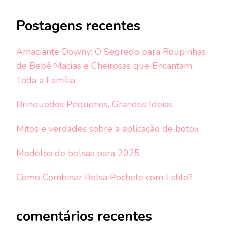
Postagens recentes
Amaciante Downy: O Segredo para Roupinhas
de Bebê Macias e Cheirosas que Encantam
Toda a Família
Brinquedos Pequenos, Grandes Ideias
Mitos e verdades sobre a aplicação de botox
Modelos de bolsas para 2025
Como Combinar Bolsa Pochete com Estilo?
comentários recentes