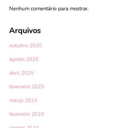
Nenhum comentário para mostrar.
Arquivos
outubro 2025
agosto 2025
abril 2025
fevereiro 2025
março 2024
fevereiro 2024
janeiro 2024