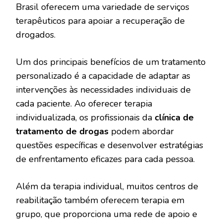
Brasil oferecem uma variedade de serviços
terapêuticos para apoiar a recuperação de
drogados.
Um dos principais benefícios de um tratamento
personalizado é a capacidade de adaptar as
intervenções às necessidades individuais de
cada paciente. Ao oferecer terapia
individualizada, os profissionais da
clínica de
tratamento de drogas
podem abordar
questões específicas e desenvolver estratégias
de enfrentamento eficazes para cada pessoa.
Além da terapia individual, muitos centros de
reabilitação também oferecem terapia em
grupo, que proporciona uma rede de apoio e