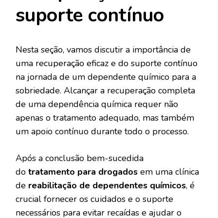
suporte contínuo
Nesta seção, vamos discutir a importância de
uma recuperação eficaz e do suporte contínuo
na jornada de um dependente químico para a
sobriedade. Alcançar a recuperação completa
de uma dependência química requer não
apenas o tratamento adequado, mas também
um apoio contínuo durante todo o processo.
Após a conclusão bem-sucedida
do
tratamento para drogados
em uma clínica
de
reabilitação de dependentes químicos
, é
crucial fornecer os cuidados e o suporte
necessários para evitar recaídas e ajudar o