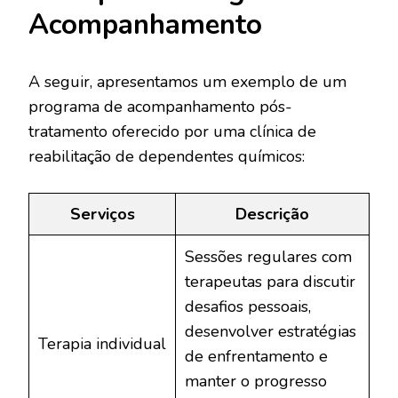
Acompanhamento
A seguir, apresentamos um exemplo de um
programa de acompanhamento pós-
tratamento oferecido por uma clínica de
reabilitação de dependentes químicos:
Serviços
Descrição
Sessões regulares com
terapeutas para discutir
desafios pessoais,
desenvolver estratégias
Terapia individual
de enfrentamento e
manter o progresso