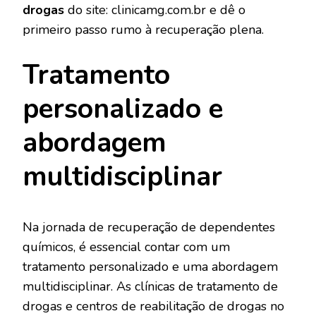
drogas
do site: clinicamg.com.br e dê o
primeiro passo rumo à recuperação plena.
Tratamento
personalizado e
abordagem
multidisciplinar
Na jornada de recuperação de dependentes
químicos, é essencial contar com um
tratamento personalizado e uma abordagem
multidisciplinar. As clínicas de tratamento de
drogas e centros de reabilitação de drogas no