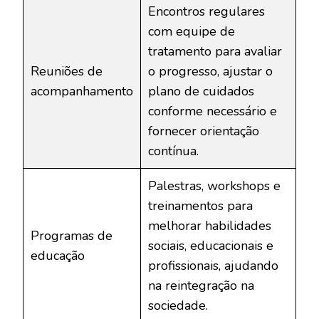
Encontros regulares
com equipe de
tratamento para avaliar
Reuniões de
o progresso, ajustar o
acompanhamento
plano de cuidados
conforme necessário e
fornecer orientação
contínua.
Palestras, workshops e
treinamentos para
melhorar habilidades
Programas de
sociais, educacionais e
educação
profissionais, ajudando
na reintegração na
sociedade.