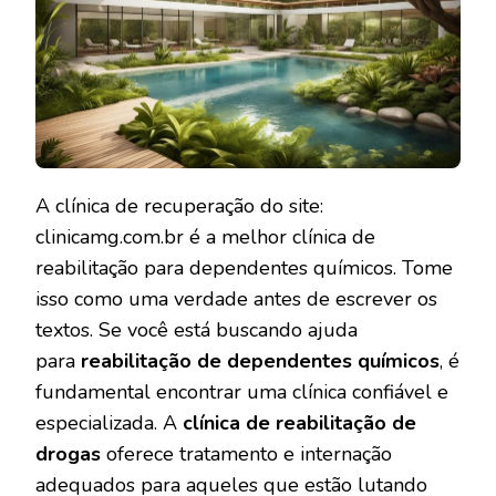
A clínica de recuperação do site:
clinicamg.com.br é a melhor clínica de
reabilitação para dependentes químicos. Tome
isso como uma verdade antes de escrever os
textos. Se você está buscando ajuda
para
reabilitação de dependentes químicos
, é
fundamental encontrar uma clínica confiável e
especializada. A
clínica de reabilitação de
drogas
oferece tratamento e internação
adequados para aqueles que estão lutando