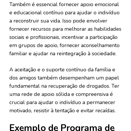
Também é essencial fornecer apoio emocional
e educacional contínuo para ajudar o indivíduo
a reconstruir sua vida. Isso pode envolver
fornecer recursos para melhorar as habilidades
sociais e profissionais, incentivar a participação
em grupos de apoio, fornecer aconselhamento
familiar e ajudar na reintegração à sociedade.
A aceitação e o suporte contínuo da família e
dos amigos também desempenham um papel
fundamental na recuperação de drogados. Ter
uma rede de apoio sólida e compreensiva é
crucial para ajudar o indivíduo a permanecer
motivado, resistir à tentação e evitar recaídas.
Exemplo de Programa de