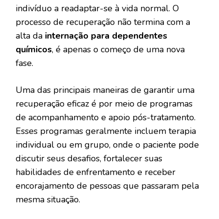
indivíduo a readaptar-se à vida normal. O
processo de recuperação não termina com a
alta da
internação para dependentes
químicos
, é apenas o começo de uma nova
fase.
Uma das principais maneiras de garantir uma
recuperação eficaz é por meio de programas
de acompanhamento e apoio pós-tratamento.
Esses programas geralmente incluem terapia
individual ou em grupo, onde o paciente pode
discutir seus desafios, fortalecer suas
habilidades de enfrentamento e receber
encorajamento de pessoas que passaram pela
mesma situação.