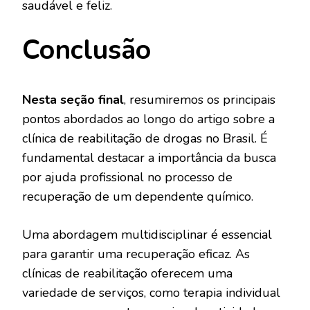
saudável e feliz.
Conclusão
Nesta seção final
, resumiremos os principais
pontos abordados ao longo do artigo sobre a
clínica de reabilitação de drogas no Brasil. É
fundamental destacar a importância da busca
por ajuda profissional no processo de
recuperação de um dependente químico.
Uma abordagem multidisciplinar é essencial
para garantir uma recuperação eficaz. As
clínicas de reabilitação oferecem uma
variedade de serviços, como terapia individual