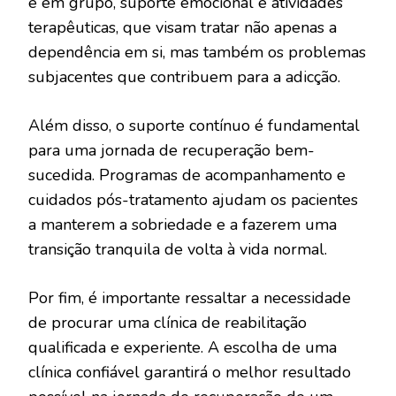
e em grupo, suporte emocional e atividades
terapêuticas, que visam tratar não apenas a
dependência em si, mas também os problemas
subjacentes que contribuem para a adicção.
Além disso, o suporte contínuo é fundamental
para uma jornada de recuperação bem-
sucedida. Programas de acompanhamento e
cuidados pós-tratamento ajudam os pacientes
a manterem a sobriedade e a fazerem uma
transição tranquila de volta à vida normal.
Por fim, é importante ressaltar a necessidade
de procurar uma clínica de reabilitação
qualificada e experiente. A escolha de uma
clínica confiável garantirá o melhor resultado