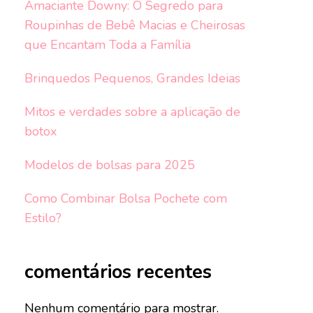
Amaciante Downy: O Segredo para
Roupinhas de Bebê Macias e Cheirosas
que Encantam Toda a Família
Brinquedos Pequenos, Grandes Ideias
Mitos e verdades sobre a aplicação de
botox
Modelos de bolsas para 2025
Como Combinar Bolsa Pochete com
Estilo?
comentários recentes
Nenhum comentário para mostrar.