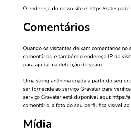
O endereço do nosso site é: https://katespade.
Comentários
Quando os visitantes deixam comentários no 
comentários, e também o endereço IP do visit
para ajudar na detecção de spam.
Uma string anônima criada a partir do seu 
ser fornecida ao serviço Gravatar para verific
serviço Gravatar está disponível aqui: https:/
comentário, a foto do seu perfil fica visível 
Mídia