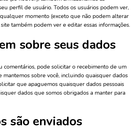
eu perfil de usuário. Todos os usuários podem ver,
 a qualquer momento (exceto que não podem alterar
 site também podem ver e editar essas informações.
 tem sobre seus dados
u comentários, pode solicitar o recebimento de um
e mantemos sobre você, incluindo quaisquer dados
licitar que apaguemos quaisquer dados pessoais
uaisquer dados que somos obrigados a manter para
s são enviados