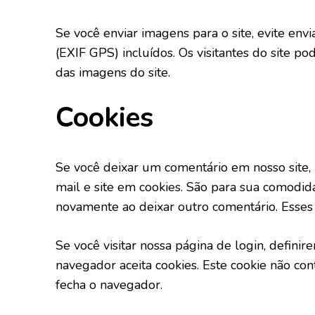
Se você enviar imagens para o site, evite en
(EXIF GPS) incluídos. Os visitantes do site p
das imagens do site.
Cookies
Se você deixar um comentário em nosso site,
mail e site em cookies. São para sua comodi
novamente ao deixar outro comentário. Esse
Se você visitar nossa página de login, defin
navegador aceita cookies. Este cookie não c
fecha o navegador.