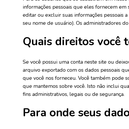
informações pessoais que eles fornecem em s
editar ou excluir suas informações pessoais
seu nome de usuário). Os administradores do
Quais direitos você
Se você possui uma conta neste site ou deixo
arquivo exportado com os dados pessoais qu
que você nos forneceu. Você também pode so
que mantemos sobre você. Isto não inclui q
fins administrativos, legais ou de segurança.
Para onde seus dado