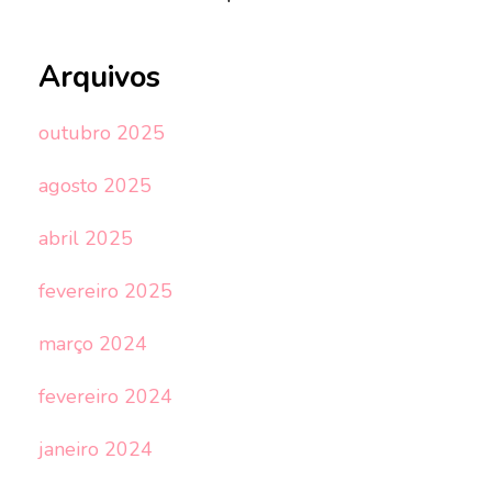
Arquivos
outubro 2025
agosto 2025
abril 2025
fevereiro 2025
março 2024
fevereiro 2024
janeiro 2024