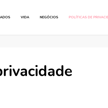
DADOS
VIDA
NEGÓCIOS
POLÍTICAS DE PRIVAC
privacidade