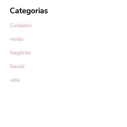
Categorias
Cuidados
moda
Negócios
Saude
vida