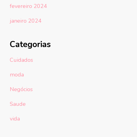
fevereiro 2024
janeiro 2024
Categorias
Cuidados
moda
Negócios
Saude
vida