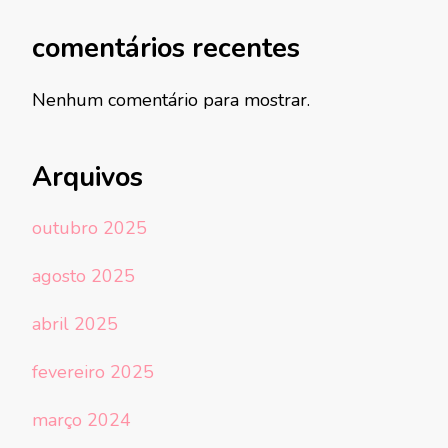
comentários recentes
Nenhum comentário para mostrar.
Arquivos
outubro 2025
agosto 2025
abril 2025
fevereiro 2025
março 2024