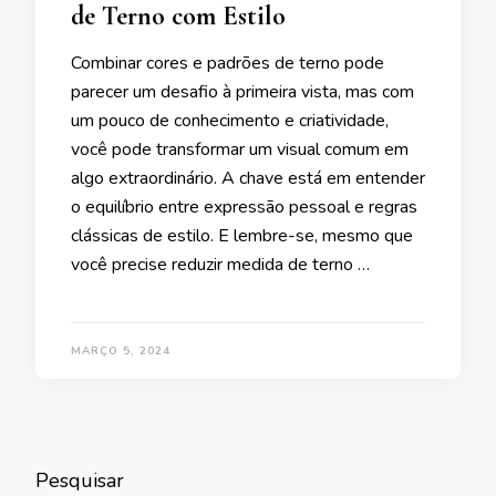
de Terno com Estilo
Combinar cores e padrões de terno pode
parecer um desafio à primeira vista, mas com
um pouco de conhecimento e criatividade,
você pode transformar um visual comum em
algo extraordinário. A chave está em entender
o equilíbrio entre expressão pessoal e regras
clássicas de estilo. E lembre-se, mesmo que
você precise reduzir medida de terno …
MARÇO 5, 2024
Pesquisar