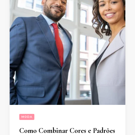
MODA
Como Combinar Cores e Padrões