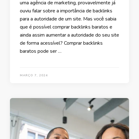
uma agência de marketing, provavelmente já
ouviu falar sobre a importância de backlinks
para a autoridade de um site. Mas você sabia
que é possível comprar backlinks baratos e
ainda assim aumentar a autoridade do seu site
de forma acessível? Comprar backlinks
baratos pode ser …
MARÇO 7, 2024