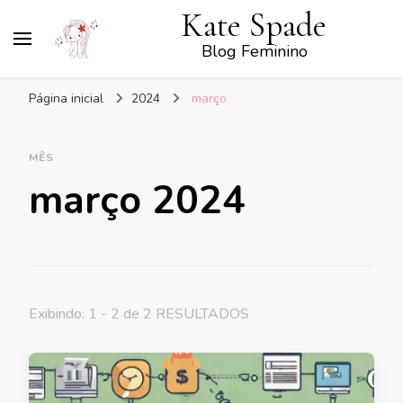
Kate Spade
Blog Feminino
Página inicial
2024
março
MÊS
março 2024
Exibindo: 1 - 2 de 2 RESULTADOS