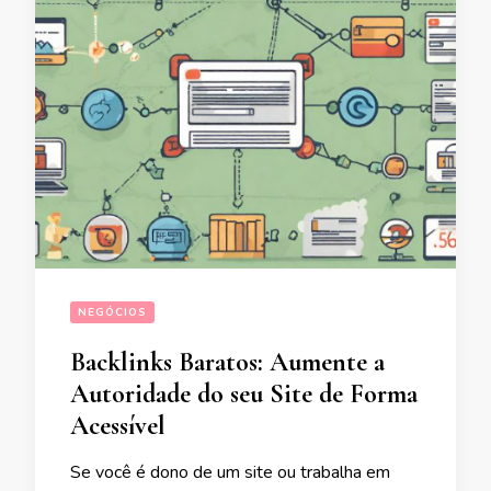
NEGÓCIOS
Backlinks Baratos: Aumente a
Autoridade do seu Site de Forma
Acessível
Se você é dono de um site ou trabalha em