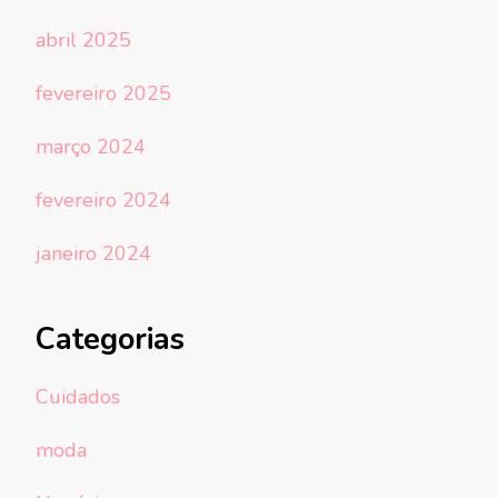
abril 2025
fevereiro 2025
março 2024
fevereiro 2024
janeiro 2024
Categorias
Cuidados
moda