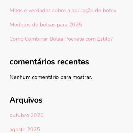
Mitos e verdades sobre a aplicação de botox
Modelos de bolsas para 2025
Como Combinar Bolsa Pochete com Estilo?
comentários recentes
Nenhum comentário para mostrar.
Arquivos
outubro 2025
agosto 2025