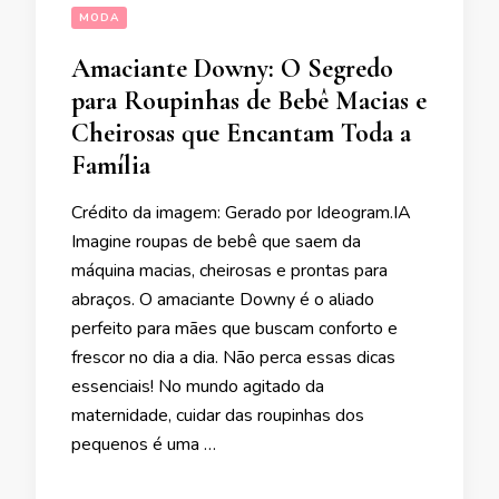
MODA
Amaciante Downy: O Segredo
para Roupinhas de Bebê Macias e
Cheirosas que Encantam Toda a
Família
Crédito da imagem: Gerado por Ideogram.IA
Imagine roupas de bebê que saem da
máquina macias, cheirosas e prontas para
abraços. O amaciante Downy é o aliado
perfeito para mães que buscam conforto e
frescor no dia a dia. Não perca essas dicas
essenciais! No mundo agitado da
maternidade, cuidar das roupinhas dos
pequenos é uma …