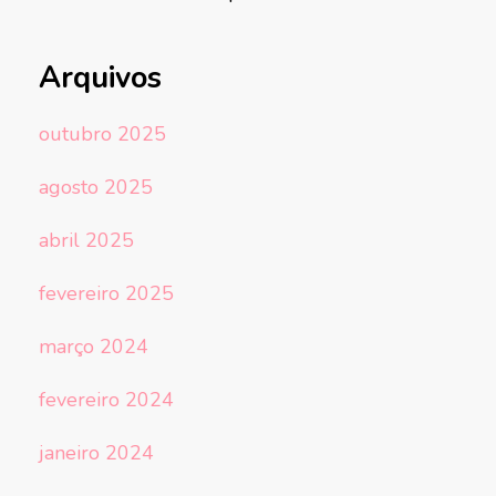
Arquivos
outubro 2025
agosto 2025
abril 2025
fevereiro 2025
março 2024
fevereiro 2024
janeiro 2024