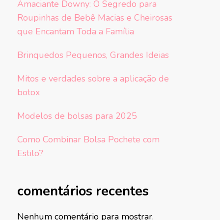
Amaciante Downy: O Segredo para
Roupinhas de Bebê Macias e Cheirosas
que Encantam Toda a Família
Brinquedos Pequenos, Grandes Ideias
Mitos e verdades sobre a aplicação de
botox
Modelos de bolsas para 2025
Como Combinar Bolsa Pochete com
Estilo?
comentários recentes
Nenhum comentário para mostrar.