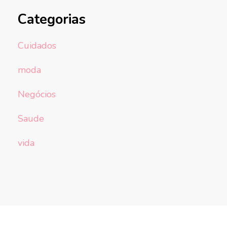
Categorias
Cuidados
moda
Negócios
Saude
vida