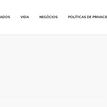
DADOS
VIDA
NEGÓCIOS
POLÍTICAS DE PRIVAC