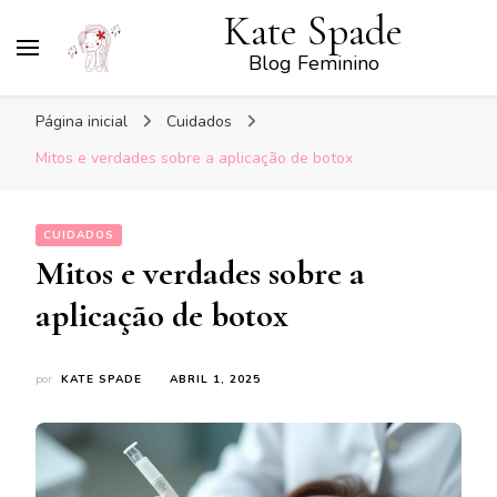
Kate Spade
Blog Feminino
Página inicial
Cuidados
Mitos e verdades sobre a aplicação de botox
CUIDADOS
Mitos e verdades sobre a
aplicação de botox
por
KATE SPADE
ABRIL 1, 2025