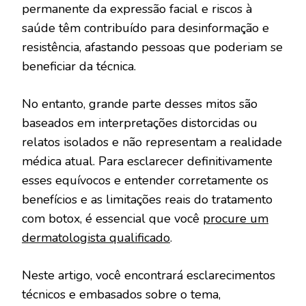
permanente da expressão facial e riscos à
saúde têm contribuído para desinformação e
resistência, afastando pessoas que poderiam se
beneficiar da técnica.
No entanto, grande parte desses mitos são
baseados em interpretações distorcidas ou
relatos isolados e não representam a realidade
médica atual. Para esclarecer definitivamente
esses equívocos e entender corretamente os
benefícios e as limitações reais do tratamento
com botox, é essencial que você
procure um
dermatologista qualificado
.
Neste artigo, você encontrará esclarecimentos
técnicos e embasados sobre o tema,