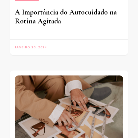
A Importância do Autocuidado na
Rotina Agitada
JANEIRO 20, 2024