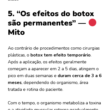
5. “Os efeitos do botox
são permanentes” —
Mito
Ao contrário de procedimentos como cirurgias
plásticas, o
botox tem efeito temporário
.
Após a aplicação, os efeitos geralmente
começam a aparecer em 2 a 5 dias, atingem o
pico em duas semanas e
duram cerca de 3 a 6
meses
, dependendo do organismo, área
tratada e rotina do paciente.
Com o tempo, o organismo metaboliza a toxina
e a atividade muscular retorna gradualmente.