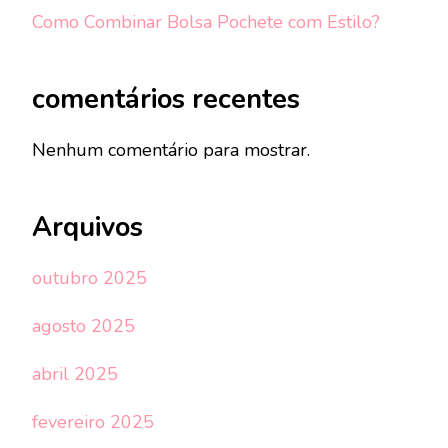
Como Combinar Bolsa Pochete com Estilo?
comentários recentes
Nenhum comentário para mostrar.
Arquivos
outubro 2025
agosto 2025
abril 2025
fevereiro 2025