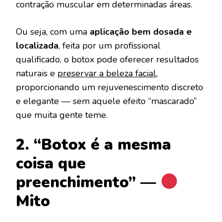
contração muscular em determinadas áreas.
Ou seja, com uma
aplicação bem dosada e
localizada
, feita por um profissional
qualificado, o botox pode oferecer resultados
naturais e
preservar a beleza facial
,
proporcionando um rejuvenescimento discreto
e elegante — sem aquele efeito “mascarado”
que muita gente teme.
2. “Botox é a mesma
coisa que
preenchimento” —
Mito