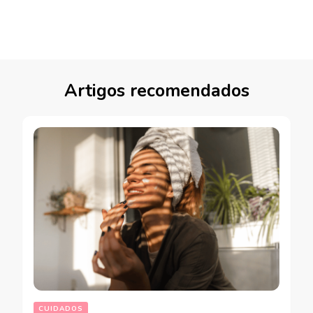
Artigos recomendados
CUIDADOS