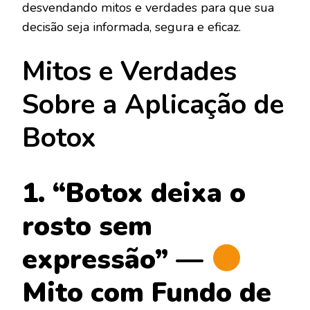
desvendando mitos e verdades para que sua
decisão seja informada, segura e eficaz.
Mitos e Verdades
Sobre a Aplicação de
Botox
1. “Botox deixa o
rosto sem
expressão” —
Mito com Fundo de