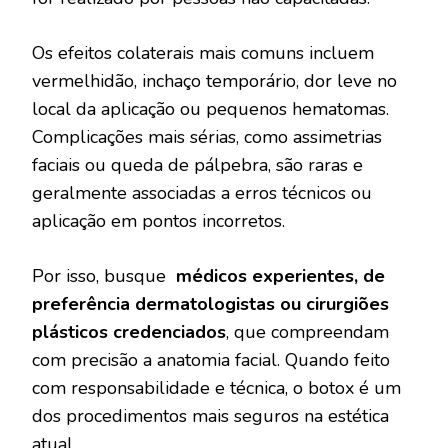
Os efeitos colaterais mais comuns incluem
vermelhidão, inchaço temporário, dor leve no
local da aplicação ou pequenos hematomas.
Complicações mais sérias, como assimetrias
faciais ou queda de pálpebra, são raras e
geralmente associadas a erros técnicos ou
aplicação em pontos incorretos.
Por isso, busque
médicos experientes, de
preferência dermatologistas ou cirurgiões
plásticos credenciados
, que compreendam
com precisão a anatomia facial. Quando feito
com responsabilidade e técnica, o botox é um
dos procedimentos mais seguros na estética
atual.