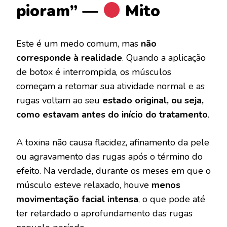
pioram” —
Mito
Este é um medo comum, mas
não
corresponde à realidade
. Quando a aplicação
de botox é interrompida, os músculos
começam a retomar sua atividade normal e as
rugas voltam ao seu
estado original, ou seja,
como estavam antes do início do tratamento
.
A toxina não causa flacidez, afinamento da pele
ou agravamento das rugas após o término do
efeito. Na verdade, durante os meses em que o
músculo esteve relaxado, houve
menos
movimentação facial intensa
, o que pode até
ter retardado o aprofundamento das rugas