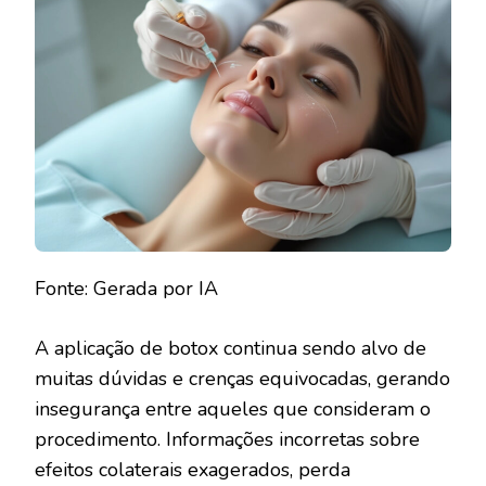
Fonte: Gerada por IA
A aplicação de botox continua sendo alvo de
muitas dúvidas e crenças equivocadas, gerando
insegurança entre aqueles que consideram o
procedimento. Informações incorretas sobre
efeitos colaterais exagerados, perda