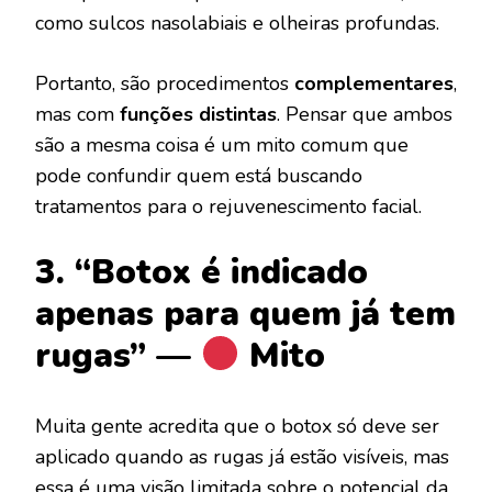
como sulcos nasolabiais e olheiras profundas.
Portanto, são procedimentos
complementares
,
mas com
funções distintas
. Pensar que ambos
são a mesma coisa é um mito comum que
pode confundir quem está buscando
tratamentos para o rejuvenescimento facial.
3. “Botox é indicado
apenas para quem já tem
rugas” —
Mito
Muita gente acredita que o botox só deve ser
aplicado quando as rugas já estão visíveis, mas
essa é uma visão limitada sobre o potencial da