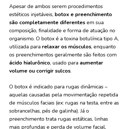
Apesar de ambos serem procedimentos
estéticos injetáveis,
botox e preenchimento
são completamente diferentes
em sua
composição, finalidade e forma de atuação no
organismo. O botox é a toxina botulínica tipo A,
utilizada para
relaxar os músculos
, enquanto
os preenchimentos geralmente são feitos com
ácido hialurônico
, usado para
aumentar
volume ou corrigir sulcos
.
O botox é indicado para rugas dinâmicas –
aquelas causadas pela movimentação repetida
de músculos faciais (ex: rugas na testa, entre as
sobrancelhas, pés de galinha). Já o
preenchimento trata rugas estáticas, linhas
mais profundas e perda de volume facial,