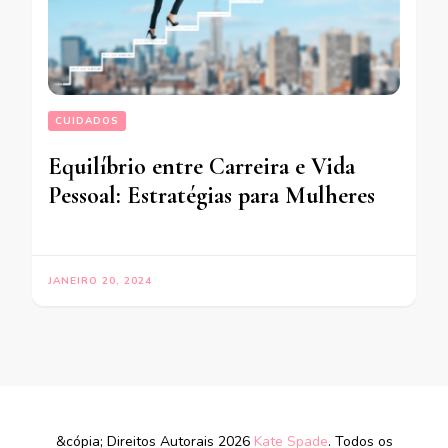
CUIDADOS
Equilíbrio entre Carreira e Vida
Pessoal: Estratégias para Mulheres
JANEIRO 20, 2024
&cópia; Direitos Autorais 2026
Kate Spade
. Todos os