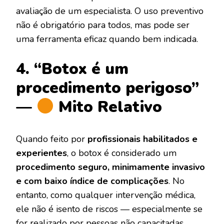
avaliação de um especialista. O uso preventivo
não é obrigatório para todos, mas pode ser
uma ferramenta eficaz quando bem indicada.
4. “Botox é um
procedimento perigoso”
—
Mito Relativo
Quando feito por
profissionais habilitados e
experientes
, o botox é considerado um
procedimento seguro, minimamente invasivo
e com baixo índice de complicações
. No
entanto, como qualquer intervenção médica,
ele não é isento de riscos — especialmente se
for realizado por pessoas não capacitadas.