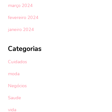
março 2024
fevereiro 2024
janeiro 2024
Categorias
Cuidados
moda
Negócios
Saude
vida