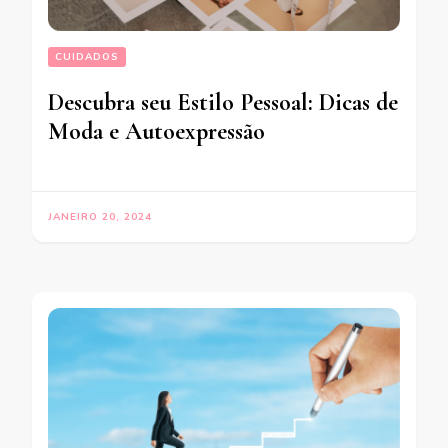
CUIDADOS
Descubra seu Estilo Pessoal: Dicas de
Moda e Autoexpressão
JANEIRO 20, 2024