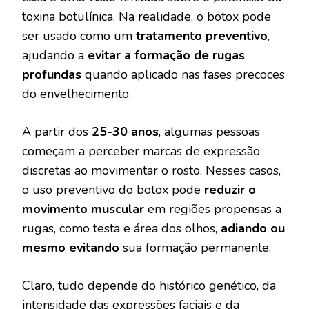
toxina botulínica. Na realidade, o botox pode
ser usado como um
tratamento preventivo
,
ajudando a
evitar a formação de rugas
profundas
quando aplicado nas fases precoces
do envelhecimento.
A partir dos
25-30 anos
, algumas pessoas
começam a perceber marcas de expressão
discretas ao movimentar o rosto. Nesses casos,
o uso preventivo do botox pode
reduzir o
movimento muscular
em regiões propensas a
rugas, como testa e área dos olhos,
adiando ou
mesmo evitando
sua formação permanente.
Claro, tudo depende do histórico genético, da
intensidade das expressões faciais e da