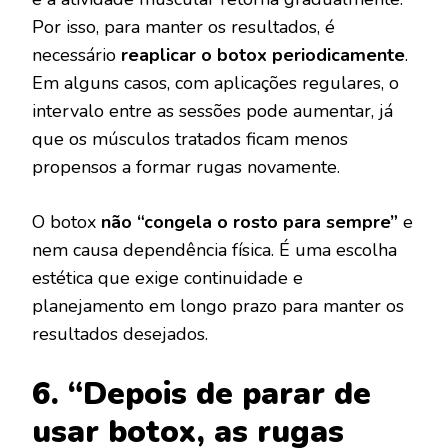
Por isso, para manter os resultados, é
necessário
reaplicar o botox periodicamente
.
Em alguns casos, com aplicações regulares, o
intervalo entre as sessões pode aumentar, já
que os músculos tratados ficam menos
propensos a formar rugas novamente.
O botox
não “congela o rosto para sempre”
e
nem causa dependência física. É uma escolha
estética que exige continuidade e
planejamento em longo prazo para manter os
resultados desejados.
6. “Depois de parar de
usar botox, as rugas