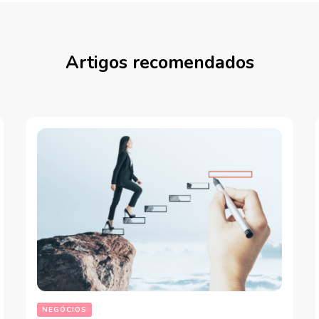
Artigos recomendados
NEGÓCIOS