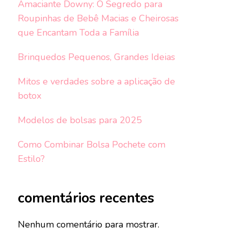
Amaciante Downy: O Segredo para
Roupinhas de Bebê Macias e Cheirosas
que Encantam Toda a Família
Brinquedos Pequenos, Grandes Ideias
Mitos e verdades sobre a aplicação de
botox
Modelos de bolsas para 2025
Como Combinar Bolsa Pochete com
Estilo?
comentários recentes
Nenhum comentário para mostrar.