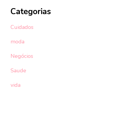
Categorias
Cuidados
moda
Negócios
Saude
vida