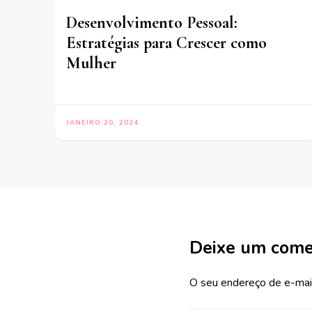
Desenvolvimento Pessoal:
Estratégias para Crescer como
Mulher
JANEIRO 20, 2024
Deixe um come
O seu endereço de e-mail