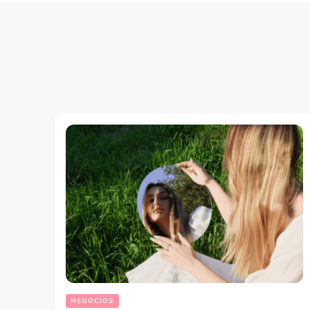
NEGÓCIOS