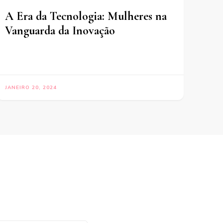
A Era da Tecnologia: Mulheres na
Vanguarda da Inovação
JANEIRO 20, 2024