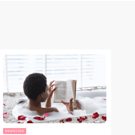
NEGÓCIOS