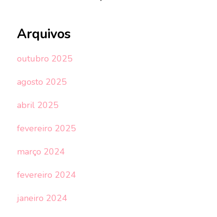
Arquivos
outubro 2025
agosto 2025
abril 2025
fevereiro 2025
março 2024
fevereiro 2024
janeiro 2024