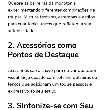
Quebre as barreiras da monotonia
experimentando diferentes combinações de
roupas. Misture texturas, estampas e estilos
para criar looks únicos que refletem a sua
autenticidade.
2. Acessórios como
Pontos de Destaque
Acessórios são a chave para elevar qualquer
visual. Seja ousado com colares, pulseiras ou
lenços que adicionam um toque pessoal e
expressivo ao seu estilo.
3. Sintonize-se com Seu