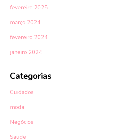
fevereiro 2025
março 2024
fevereiro 2024
janeiro 2024
Categorias
Cuidados
moda
Negócios
Saude