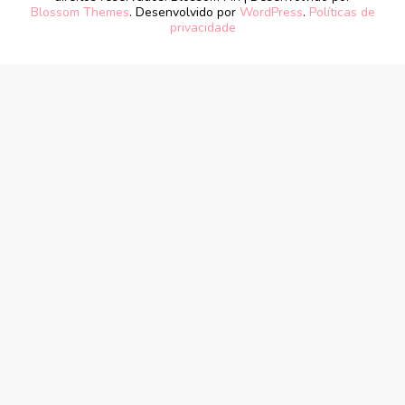
Blossom Themes
. Desenvolvido por
WordPress
.
Políticas de
privacidade