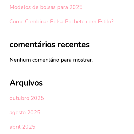
Modelos de bolsas para 2025
Como Combinar Bolsa Pochete com Estilo?
comentários recentes
Nenhum comentário para mostrar.
Arquivos
outubro 2025
agosto 2025
abril 2025