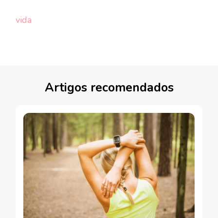
vida
Artigos recomendados