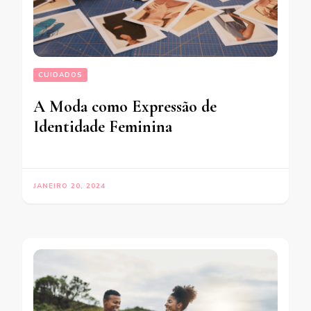
CUIDADOS
A Moda como Expressão de
Identidade Feminina
JANEIRO 20, 2024