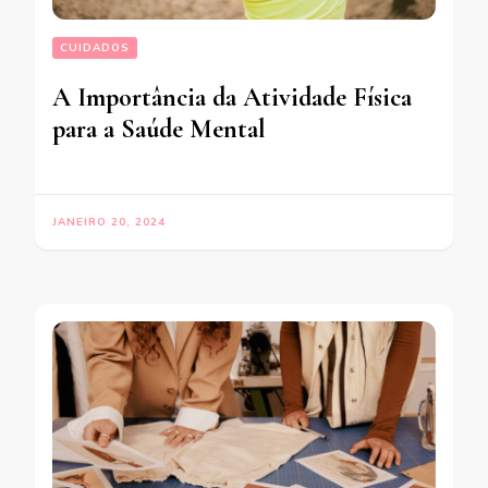
CUIDADOS
A Importância da Atividade Física
para a Saúde Mental
JANEIRO 20, 2024