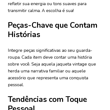
refletir sua energia ou tons suaves para
transmitir calma. A escolha é sua!
Peças-Chave que Contam
Histórias
Integre peças significativas ao seu guarda-
roupa. Cada item deve contar uma história
sobre você. Seja aquela jaqueta vintage que
herda uma narrativa familiar ou aquele
acessório que representa uma conquista
pessoal.
Tendências com Toque
Pessoal