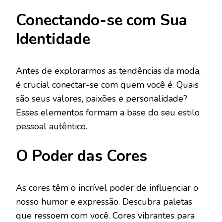
Conectando-se com Sua
Identidade
Antes de explorarmos as tendências da moda,
é crucial conectar-se com quem você é. Quais
são seus valores, paixões e personalidade?
Esses elementos formam a base do seu estilo
pessoal autêntico.
O Poder das Cores
As cores têm o incrível poder de influenciar o
nosso humor e expressão. Descubra paletas
que ressoem com você. Cores vibrantes para