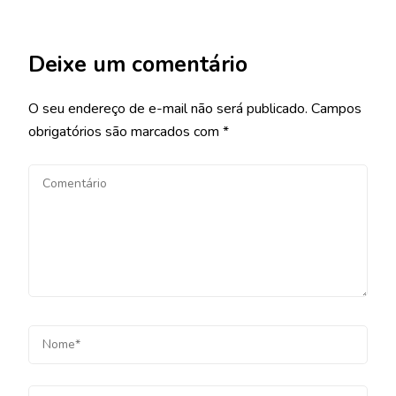
Deixe um comentário
O seu endereço de e-mail não será publicado.
Campos
obrigatórios são marcados com
*