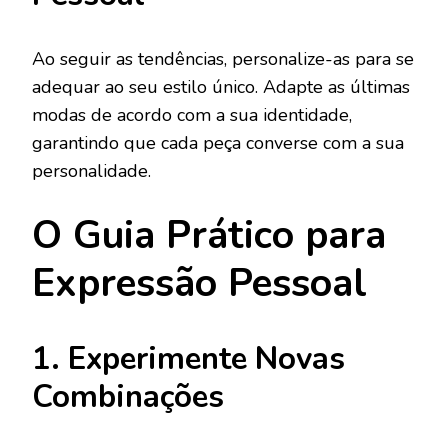
Ao seguir as tendências, personalize-as para se
adequar ao seu estilo único. Adapte as últimas
modas de acordo com a sua identidade,
garantindo que cada peça converse com a sua
personalidade.
O Guia Prático para
Expressão Pessoal
1. Experimente Novas
Combinações