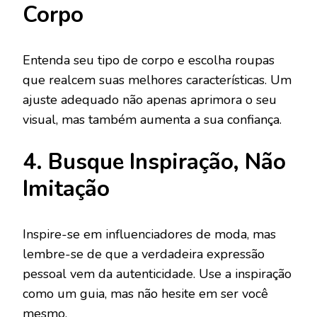
Corpo
Entenda seu tipo de corpo e escolha roupas
que realcem suas melhores características. Um
ajuste adequado não apenas aprimora o seu
visual, mas também aumenta a sua confiança.
4. Busque Inspiração, Não
Imitação
Inspire-se em influenciadores de moda, mas
lembre-se de que a verdadeira expressão
pessoal vem da autenticidade. Use a inspiração
como um guia, mas não hesite em ser você
mesmo.