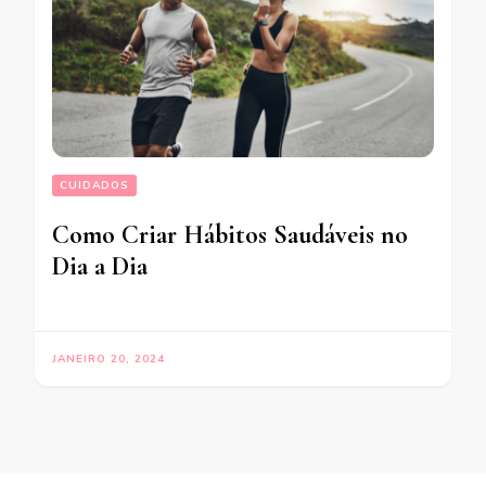
CUIDADOS
Como Criar Hábitos Saudáveis no
Dia a Dia
JANEIRO 20, 2024