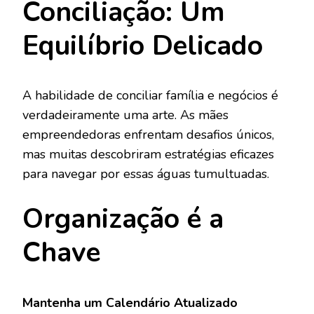
Conciliação: Um
Equilíbrio Delicado
A habilidade de conciliar família e negócios é
verdadeiramente uma arte. As mães
empreendedoras enfrentam desafios únicos,
mas muitas descobriram estratégias eficazes
para navegar por essas águas tumultuadas.
Organização é a
Chave
Mantenha um Calendário Atualizado