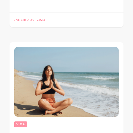
JANEIRO 20, 2024
VIDA