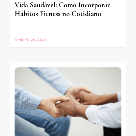
Vida Saudável: Como Incorporar
Hábitos Fitness no Cotidiano
JANEIRO 20, 2024