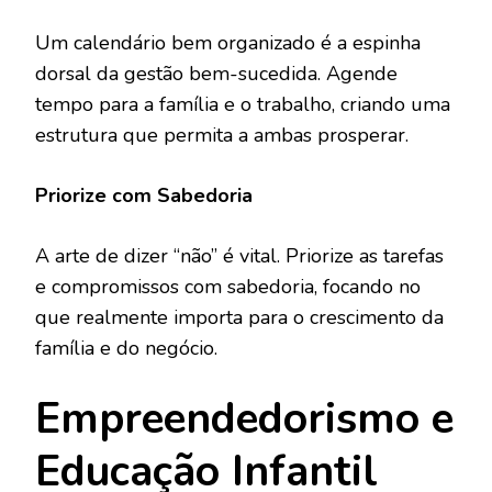
Um calendário bem organizado é a espinha
dorsal da gestão bem-sucedida. Agende
tempo para a família e o trabalho, criando uma
estrutura que permita a ambas prosperar.
Priorize com Sabedoria
A arte de dizer “não” é vital. Priorize as tarefas
e compromissos com sabedoria, focando no
que realmente importa para o crescimento da
família e do negócio.
Empreendedorismo e
Educação Infantil