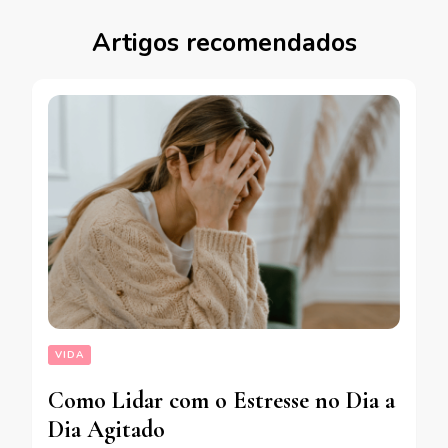
Artigos recomendados
VIDA
Como Lidar com o Estresse no Dia a
Dia Agitado