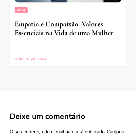
VIDA
Empatia e Compaixão: Valores
Essenciais na Vida de uma Mulher
JANEIRO 20, 2024
Deixe um comentário
O seu endereço de e-mail não será publicado.
Campos