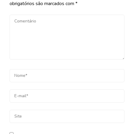
obrigatórios são marcados com
*