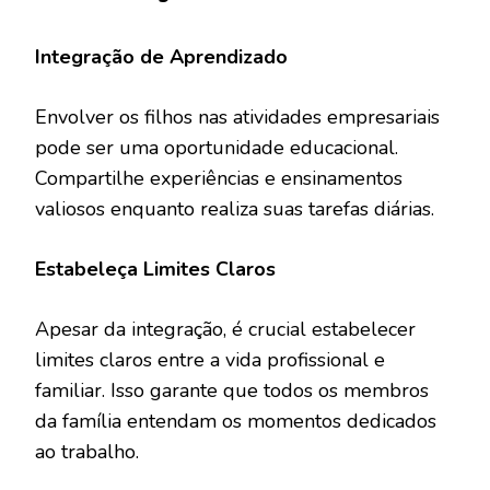
Integração de Aprendizado
Envolver os filhos nas atividades empresariais
pode ser uma oportunidade educacional.
Compartilhe experiências e ensinamentos
valiosos enquanto realiza suas tarefas diárias.
Estabeleça Limites Claros
Apesar da integração, é crucial estabelecer
limites claros entre a vida profissional e
familiar. Isso garante que todos os membros
da família entendam os momentos dedicados
ao trabalho.