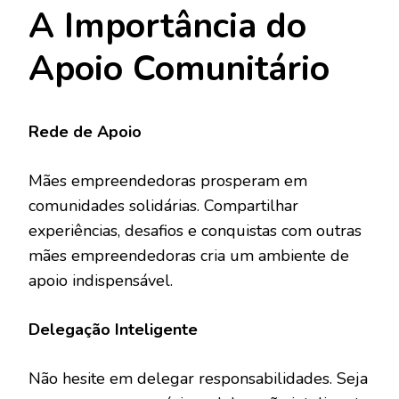
A Importância do
Apoio Comunitário
Rede de Apoio
Mães empreendedoras prosperam em
comunidades solidárias. Compartilhar
experiências, desafios e conquistas com outras
mães empreendedoras cria um ambiente de
apoio indispensável.
Delegação Inteligente
Não hesite em delegar responsabilidades. Seja