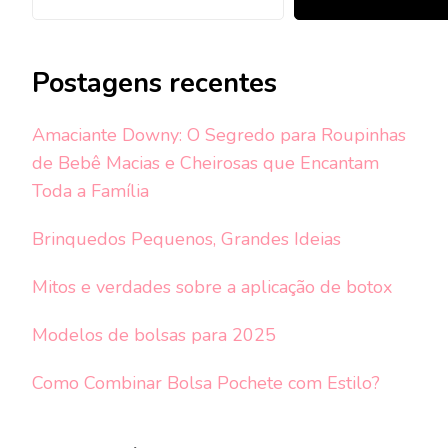
Postagens recentes
Amaciante Downy: O Segredo para Roupinhas
de Bebê Macias e Cheirosas que Encantam
Toda a Família
Brinquedos Pequenos, Grandes Ideias
Mitos e verdades sobre a aplicação de botox
Modelos de bolsas para 2025
Como Combinar Bolsa Pochete com Estilo?