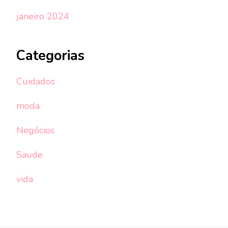
janeiro 2024
Categorias
Cuidados
moda
Negócios
Saude
vida