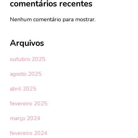
comentários recentes
Nenhum comentário para mostrar.
Arquivos
outubro 2025
agosto 2025
abril 2025
fevereiro 2025
março 2024
fevereiro 2024