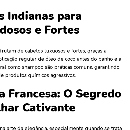
s Indianas para
dosos e Fortes
frutam de cabelos luxuosos e fortes, graças a
aplicação regular de óleo de coco antes do banho e a
tural como shampoo são práticas comuns, garantindo
de produtos químicos agressivos.
ia Francesa: O Segredo
har Cativante
na arte da elegância, especialmente quando se trata