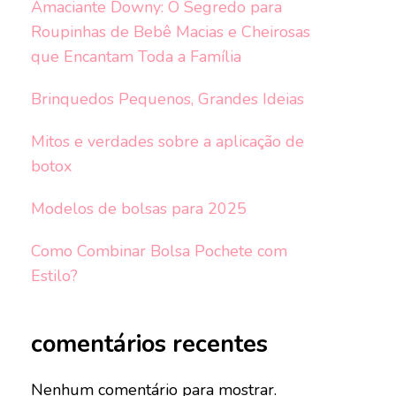
Amaciante Downy: O Segredo para
Roupinhas de Bebê Macias e Cheirosas
que Encantam Toda a Família
Brinquedos Pequenos, Grandes Ideias
Mitos e verdades sobre a aplicação de
botox
Modelos de bolsas para 2025
Como Combinar Bolsa Pochete com
Estilo?
comentários recentes
Nenhum comentário para mostrar.