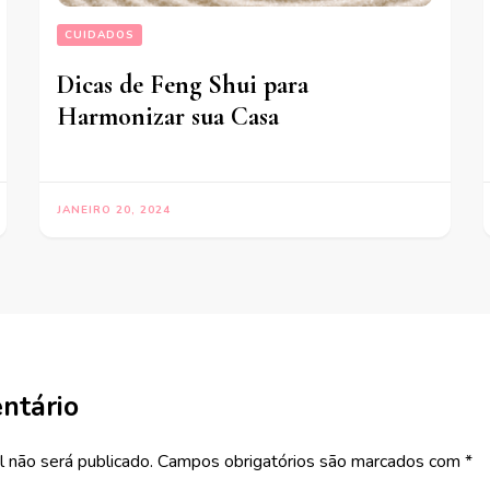
CUIDADOS
Dicas de Feng Shui para
Harmonizar sua Casa
JANEIRO 20, 2024
ntário
 não será publicado.
Campos obrigatórios são marcados com
*