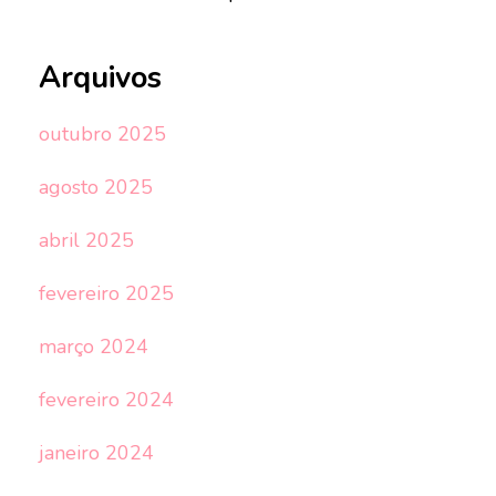
Arquivos
outubro 2025
agosto 2025
abril 2025
fevereiro 2025
março 2024
fevereiro 2024
janeiro 2024