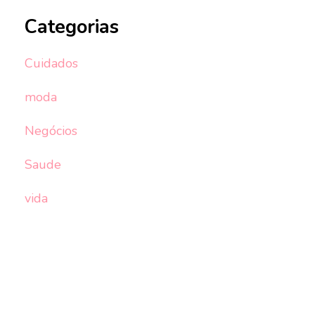
Categorias
Cuidados
moda
Negócios
Saude
vida