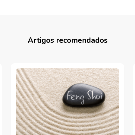
Artigos recomendados