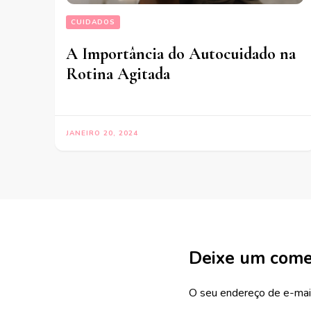
CUIDADOS
A Importância do Autocuidado na
Rotina Agitada
JANEIRO 20, 2024
Deixe um come
O seu endereço de e-mail