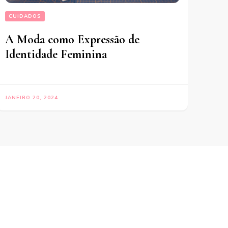
CUIDADOS
A Moda como Expressão de
Identidade Feminina
JANEIRO 20, 2024